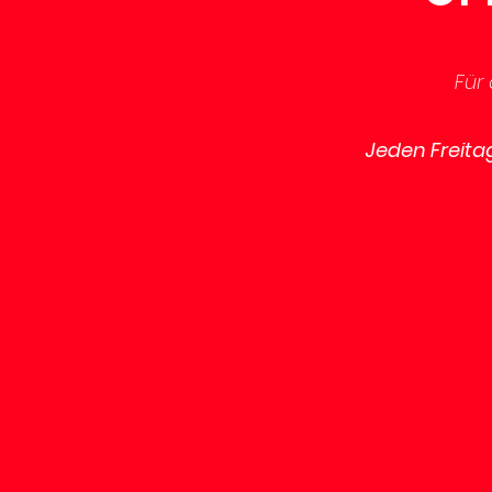
Für 
Jeden Freitag