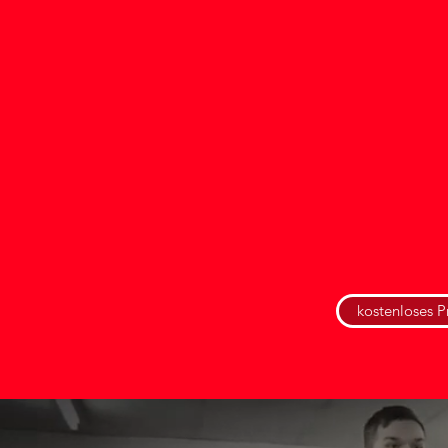
kostenloses P