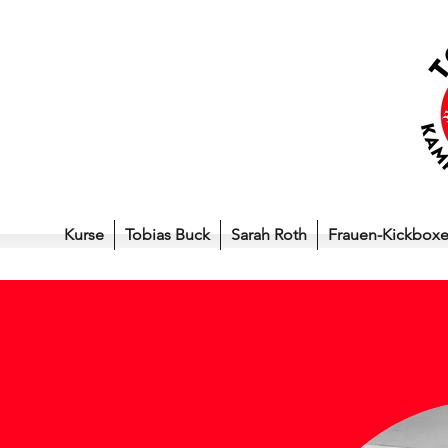
Kurse
Tobias Buck
Sarah Roth
Frauen-Kickbox