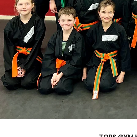
TOPS GYM 