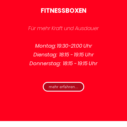
FITNESSBOXEN
Für mehr Kraft und Ausdauer
Montag: 19:30-21:00 Uhr
Dienstag: 18:15 - 19:15 Uhr
Donnerstag: 18:15 - 19:15 Uhr
mehr erfahren...