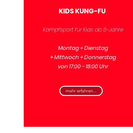
KIDS KUNG-FU
Kampfsport für Kids ab 6-Jahre
Montag + Dienstag
+ Mittwoch + Donnerstag
von 17:00 - 18:00 Uhr
mehr erfahren...