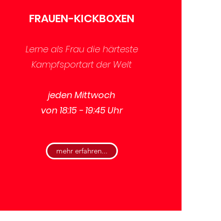
FRAUEN-KICKBOXEN
Lerne als Frau die härteste
Kampfsportart der Welt
jeden Mittwoch
von 18:15 - 19:45 Uhr
mehr erfahren...