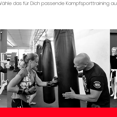
ähle das für Dich passende Kampfsporttraining aus.