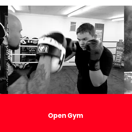
Open Gym