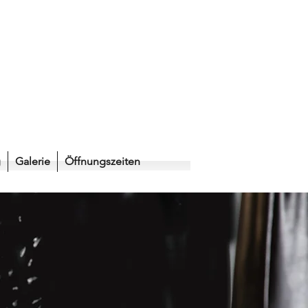
g
Galerie
Öffnungszeiten